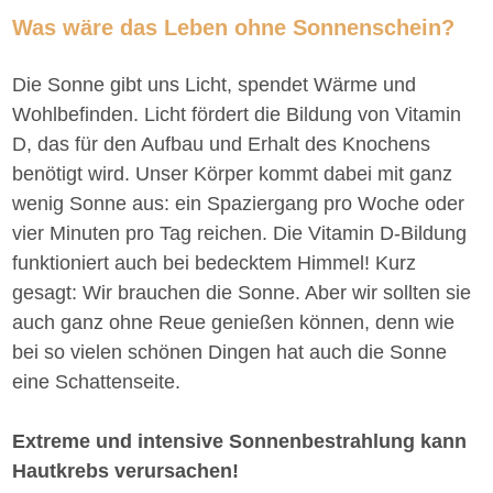
Was wäre das Leben ohne Sonnenschein?
Die Sonne gibt uns Licht, spendet Wärme und
Wohlbefinden. Licht fördert die Bildung von Vitamin
D, das für den Aufbau und Erhalt des Knochens
benötigt wird. Unser Körper kommt dabei mit ganz
wenig Sonne aus: ein Spaziergang pro Woche oder
vier Minuten pro Tag reichen. Die Vitamin D-Bildung
funktioniert auch bei bedecktem Himmel! Kurz
gesagt: Wir brauchen die Sonne. Aber wir sollten sie
auch ganz ohne Reue genießen können, denn wie
bei so vielen schönen Dingen hat auch die Sonne
eine Schattenseite.
Extreme und intensive Sonnenbestrahlung kann
Hautkrebs verursachen!