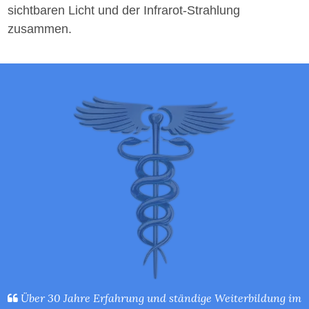
sichtbaren Licht und der Infrarot-Strahlung
zusammen.
Über 30 Jahre Erfahrung und ständige Weiterbildung im
