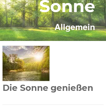
Sonne
Allgemein
Die Sonne genießen