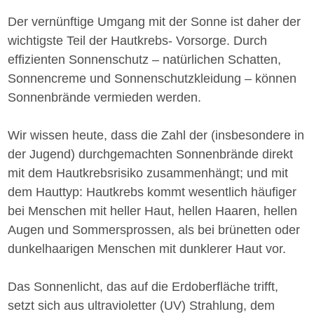
Der vernünftige Umgang mit der Sonne ist daher der
wichtigste Teil der Hautkrebs- Vorsorge. Durch
effizienten Sonnenschutz – natürlichen Schatten,
Sonnencreme und Sonnenschutzkleidung – können
Sonnenbrände vermieden werden.
Wir wissen heute, dass die Zahl der (insbesondere in
der Jugend) durchgemachten Sonnenbrände direkt
mit dem Hautkrebsrisiko zusammenhängt; und mit
dem Hauttyp: Hautkrebs kommt wesentlich häufiger
bei Menschen mit heller Haut, hellen Haaren, hellen
Augen und Sommersprossen, als bei brünetten oder
dunkelhaarigen Menschen mit dunklerer Haut vor.
Das Sonnenlicht, das auf die Erdoberfläche trifft,
setzt sich aus ultravioletter (UV) Strahlung, dem